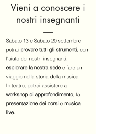
Vieni a conoscere i
nostri insegnanti
Sabato 13 e Sabato 20 settembre
potrai
provare tutti gli strumenti,
con
l'aiuto dei nostri insegnanti,
esplorare la nostra sede
e fare un
viaggio nella storia della musica.
In teatro, potrai assistere a
workshop di approfondimento
, la
presentazione dei corsi
e
musica
live.