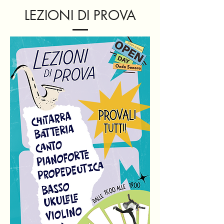
LEZIONI DI PROVA