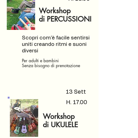
Workshop
di PERCUSSIONI
Scopri com'è facile sentirsi
uniti creando ritmi e suoni
diversi
Per adulti e bambini
Senza bisogno di prenotazione
13 Sett
H. 17.00
Workshop
di UKULELE